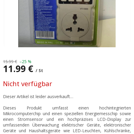
15.99 €
–25 %
11.99 €
/ St
Verkaufspreis:
Nicht verfügbar
Dieser Artikel ist leider ausverkauft…
Dieses Produkt umfasst einen hochintegrierten
Mikrocomputerchip und einen speziellen Energiemesschip sowie
einen Stromsensor und ein hochpräzises LCD-Display zur
umfassenden Überwachung elektrischer Geräte, elektronischer
Geräte und Haushaltsgeräte wie LED-Leuchten, Kühlschränke,