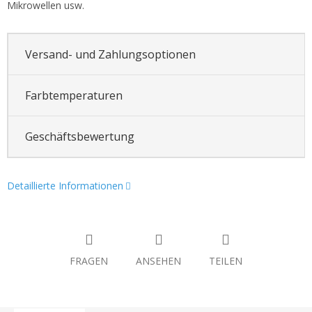
Mikrowellen usw.
Versand- und Zahlungsoptionen
Farbtemperaturen
Geschäftsbewertung
Detaillierte Informationen
FRAGEN
ANSEHEN
TEILEN