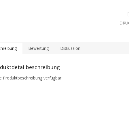
DRU
hreibung
Bewertung
Diskussion
duktdetailbeschreibung
e Produktbeschreibung verfügbar