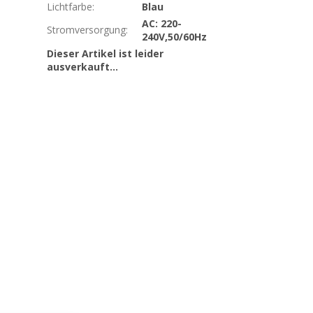
Lichtfarbe
:
Blau
AC: 220-
Stromversorgung
:
240V,50/60Hz
Dieser Artikel ist leider
ausverkauft…