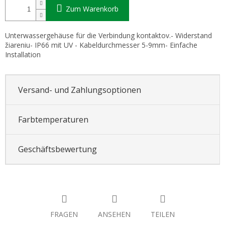
Zum Warenkorb
Unterwassergehäuse für die Verbindung kontaktov.- Widerstand
žiareniu- IP66 mit UV - Kabeldurchmesser 5-9mm- Einfache
Installation
Versand- und Zahlungsoptionen
Farbtemperaturen
Geschäftsbewertung
FRAGEN
ANSEHEN
TEILEN