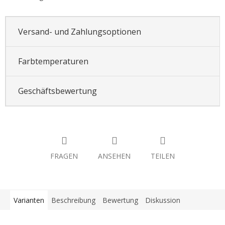
Versand- und Zahlungsoptionen
Farbtemperaturen
Geschäftsbewertung
FRAGEN
ANSEHEN
TEILEN
Varianten
Beschreibung
Bewertung
Diskussion