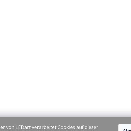
er von LEDart verarbeitet Cookies auf dieser