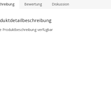
hreibung
Bewertung
Diskussion
duktdetailbeschreibung
e Produktbeschreibung verfügbar