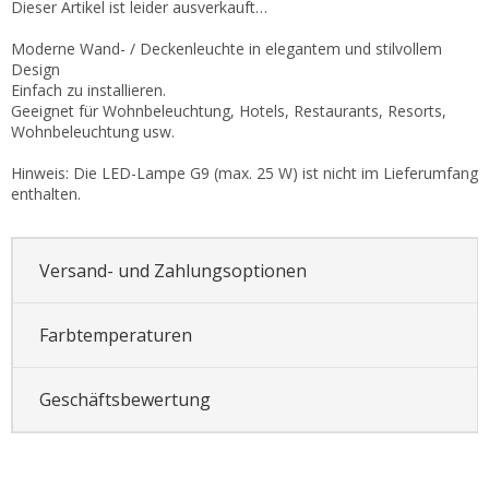
Dieser Artikel ist leider ausverkauft…
Moderne Wand- / Deckenleuchte in elegantem und stilvollem
Design
Einfach zu installieren.
Geeignet für Wohnbeleuchtung, Hotels, Restaurants, Resorts,
Wohnbeleuchtung usw.
Hinweis: Die LED-Lampe G9 (max. 25 W) ist nicht im Lieferumfang
enthalten.
Versand- und Zahlungsoptionen
Farbtemperaturen
Geschäftsbewertung