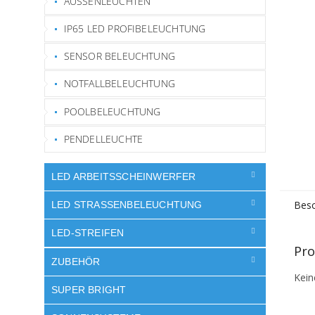
AUSSENLEUCHTEN
IP65 LED PROFIBELEUCHTUNG
SENSOR BELEUCHTUNG
NOTFALLBELEUCHTUNG
POOLBELEUCHTUNG
PENDELLEUCHTE
LED ARBEITSSCHEINWERFER
Besc
LED STRASSENBELEUCHTUNG
LED-STREIFEN
Pro
ZUBEHÖR
Kein
SUPER BRIGHT