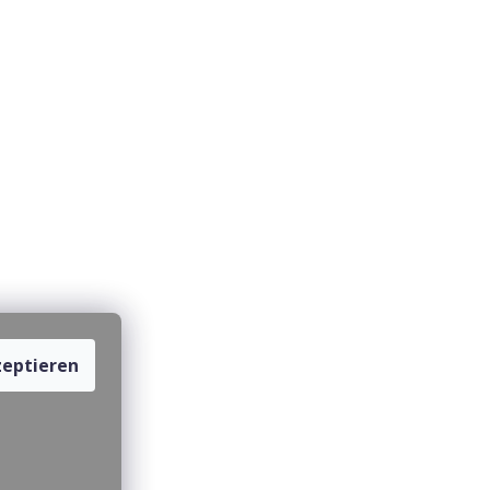
eptieren