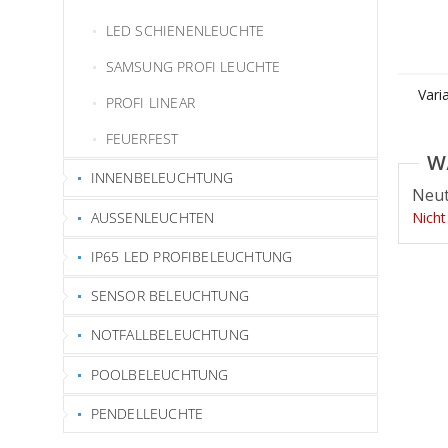
LED SCHIENENLEUCHTE
SAMSUNG PROFI LEUCHTE
Vari
PROFI LINEAR
FEUERFEST
INNENBELEUCHTUNG
Neut
AUSSENLEUCHTEN
Nicht
IP65 LED PROFIBELEUCHTUNG
SENSOR BELEUCHTUNG
NOTFALLBELEUCHTUNG
POOLBELEUCHTUNG
PENDELLEUCHTE