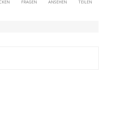
CKEN
FRAGEN
ANSEHEN
TEILEN