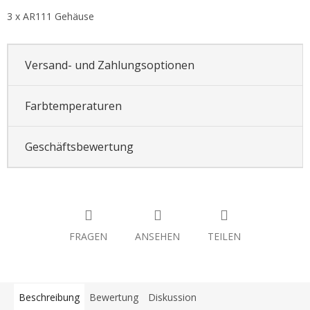
3 x AR111 Gehäuse
Versand- und Zahlungsoptionen
Farbtemperaturen
Geschäftsbewertung
FRAGEN
ANSEHEN
TEILEN
Beschreibung
Bewertung
Diskussion