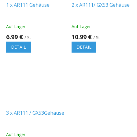
1 x AR111 Gehäuse
2 x AR111/ GX53 Gehäuse
Auf Lager
Auf Lager
6.99 €
10.99 €
/ St
/ St
DETAIL
DETAIL
3 x AR111 / GX53Gehäuse
Auf Lager