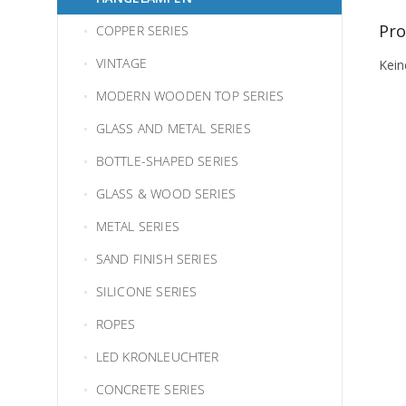
Pro
COPPER SERIES
VINTAGE
Kein
MODERN WOODEN TOP SERIES
GLASS AND METAL SERIES
BOTTLE-SHAPED SERIES
GLASS & WOOD SERIES
METAL SERIES
SAND FINISH SERIES
SILICONE SERIES
ROPES
LED KRONLEUCHTER
CONCRETE SERIES