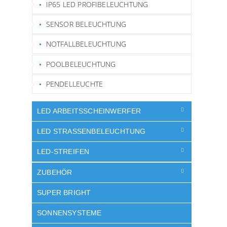
IP65 LED PROFIBELEUCHTUNG
SENSOR BELEUCHTUNG
NOTFALLBELEUCHTUNG
POOLBELEUCHTUNG
PENDELLEUCHTE
LED ARBEITSSCHEINWERFER
LED STRASSENBELEUCHTUNG
LED-STREIFEN
ZUBEHÖR
SUPER BRIGHT
SONNENSYSTEME