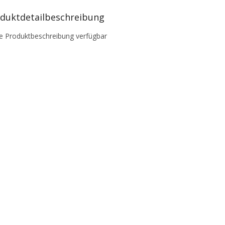
duktdetailbeschreibung
e Produktbeschreibung verfügbar