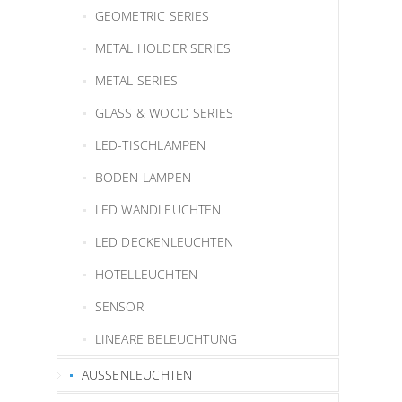
GEOMETRIC SERIES
METAL HOLDER SERIES
METAL SERIES
GLASS & WOOD SERIES
LED-TISCHLAMPEN
BODEN LAMPEN
LED WANDLEUCHTEN
LED DECKENLEUCHTEN
HOTELLEUCHTEN
SENSOR
LINEARE BELEUCHTUNG
AUSSENLEUCHTEN