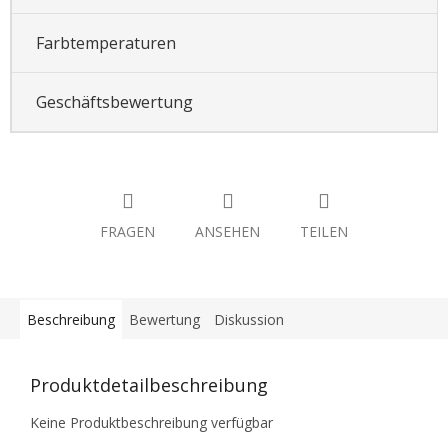
Farbtemperaturen
Geschäftsbewertung
FRAGEN
ANSEHEN
TEILEN
Beschreibung
Bewertung
Diskussion
Produktdetailbeschreibung
Keine Produktbeschreibung verfügbar