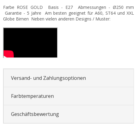
Farbe ROSE GOLD Basis - E27 Abmessungen - Ø250 mm
Garantie - 5 Jahre Am besten geeignet für A60, ST64 und XXL
Globe Birnen Neben vielen anderen Designs / Muster:
Versand- und Zahlungsoptionen
Farbtemperaturen
Geschäftsbewertung