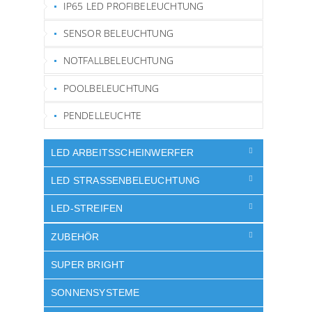
IP65 LED PROFIBELEUCHTUNG
SENSOR BELEUCHTUNG
NOTFALLBELEUCHTUNG
POOLBELEUCHTUNG
PENDELLEUCHTE
LED ARBEITSSCHEINWERFER
LED STRASSENBELEUCHTUNG
LED-STREIFEN
ZUBEHÖR
SUPER BRIGHT
SONNENSYSTEME