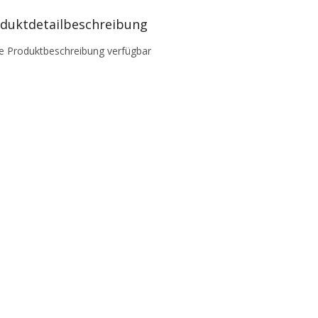
duktdetailbeschreibung
e Produktbeschreibung verfügbar