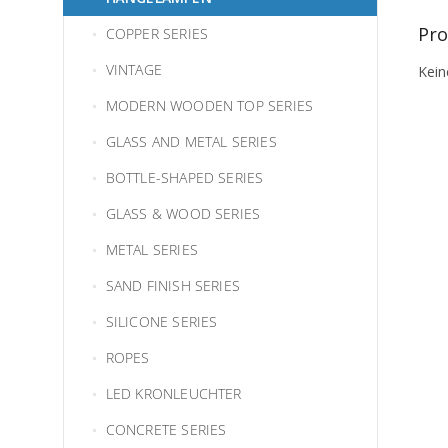
Pro
COPPER SERIES
VINTAGE
Kein
MODERN WOODEN TOP SERIES
GLASS AND METAL SERIES
BOTTLE-SHAPED SERIES
GLASS & WOOD SERIES
METAL SERIES
SAND FINISH SERIES
SILICONE SERIES
ROPES
LED KRONLEUCHTER
CONCRETE SERIES