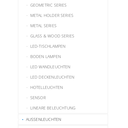
GEOMETRIC SERIES
METAL HOLDER SERIES
METAL SERIES
GLASS & WOOD SERIES
LED-TISCHLAMPEN
BODEN LAMPEN
LED WANDLEUCHTEN
LED DECKENLEUCHTEN
HOTELLEUCHTEN
SENSOR
LINEARE BELEUCHTUNG
AUSSENLEUCHTEN