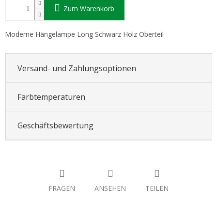
Zum Warenkorb
Moderne Hängelampe Long Schwarz Holz Oberteil
Versand- und Zahlungsoptionen
Farbtemperaturen
Geschäftsbewertung
FRAGEN
ANSEHEN
TEILEN