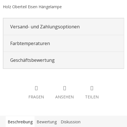
Holz Oberteil Eisen Hängelampe
Versand- und Zahlungsoptionen
Farbtemperaturen
Geschäftsbewertung
FRAGEN
ANSEHEN
TEILEN
Beschreibung
Bewertung
Diskussion