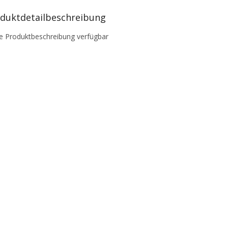
duktdetailbeschreibung
e Produktbeschreibung verfügbar