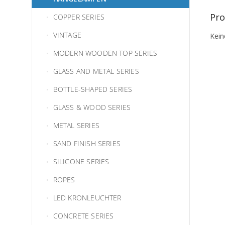
Pro
COPPER SERIES
VINTAGE
Kein
MODERN WOODEN TOP SERIES
GLASS AND METAL SERIES
BOTTLE-SHAPED SERIES
GLASS & WOOD SERIES
METAL SERIES
SAND FINISH SERIES
SILICONE SERIES
ROPES
LED KRONLEUCHTER
CONCRETE SERIES