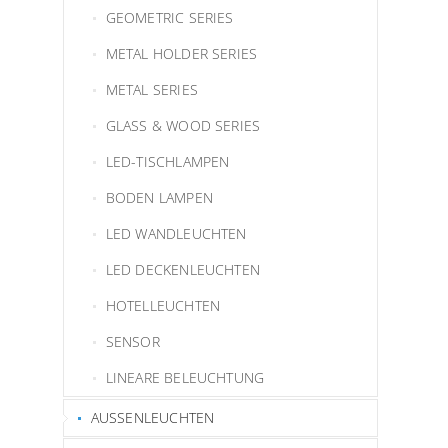
GEOMETRIC SERIES
METAL HOLDER SERIES
METAL SERIES
GLASS & WOOD SERIES
LED-TISCHLAMPEN
BODEN LAMPEN
LED WANDLEUCHTEN
LED DECKENLEUCHTEN
HOTELLEUCHTEN
SENSOR
LINEARE BELEUCHTUNG
AUSSENLEUCHTEN