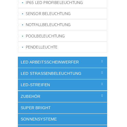
IP65 LED PROFIBELEUCHTUNG
SENSOR BELEUCHTUNG
NOTFALLBELEUCHTUNG
POOLBELEUCHTUNG
PENDELLEUCHTE
LED ARBEITSSCHEINWERFER
LED STRASSENBELEUCHTUNG
LED-STREIFEN
ZUBEHÖR
SUPER BRIGHT
SONNENSYSTEME