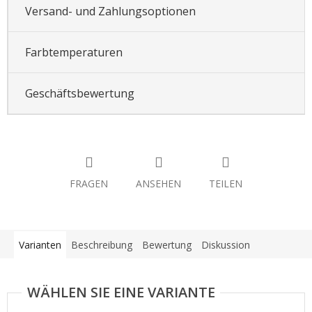
Versand- und Zahlungsoptionen
Farbtemperaturen
Geschäftsbewertung
FRAGEN
ANSEHEN
TEILEN
Varianten
Beschreibung
Bewertung
Diskussion