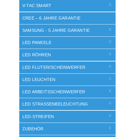
V-TAC SMART
CREE – 6 JAHRE GARANTIE
SAMSUNG - 5 JAHRE GARANTIE
LED PANEELE
LED RÖHREN
LED FLUTER/SCHEINWERFER
LED LEUCHTEN
LED ARBEITSSCHEINWERFER
LED STRASSENBELEUCHTUNG
LED-STREIFEN
ZUBEHÖR