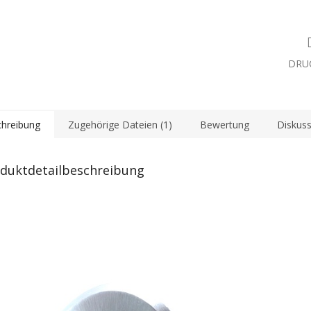
DRU
hreibung
Zugehörige Dateien (1)
Bewertung
Diskuss
duktdetailbeschreibung