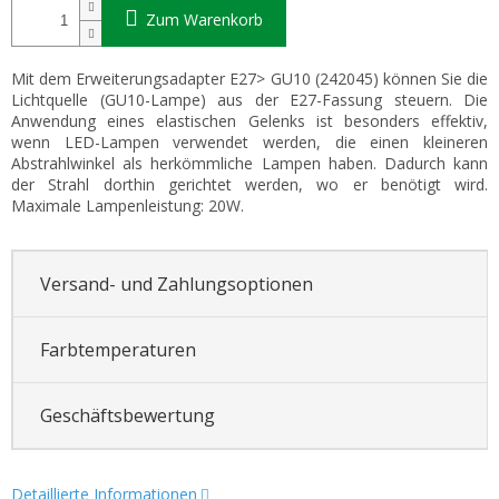
Zum Warenkorb
Mit dem Erweiterungsadapter E27> GU10 (242045) können Sie die
Lichtquelle (GU10-Lampe) aus der E27-Fassung steuern. Die
Anwendung eines elastischen Gelenks ist besonders effektiv,
wenn LED-Lampen verwendet werden, die einen kleineren
Abstrahlwinkel als herkömmliche Lampen haben. Dadurch kann
der Strahl dorthin gerichtet werden, wo er benötigt wird.
Maximale Lampenleistung: 20W.
Versand- und Zahlungsoptionen
Farbtemperaturen
Geschäftsbewertung
Detaillierte Informationen