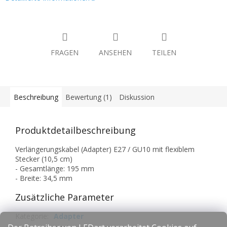
FRAGEN
ANSEHEN
TEILEN
Beschreibung
Bewertung (1)
Diskussion
Produktdetailbeschreibung
Verlängerungskabel (Adapter) E27 / GU10 mit flexiblem
Stecker (10,5 cm)
- Gesamtlänge: 195 mm
- Breite: 34,5 mm
Zusätzliche Parameter
Kategorie
:
Adapter