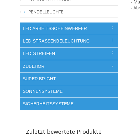
- Ma
- Ab
PENDELLEUCHTE
LED ARBEITSSCHEINWERFER
LED STRASSENBELEUCHTUNG
LED-STREIFEN
ZUBEHÖR
SUPER BRIGHT
SONNENSYSTEME
SICHERHEITSSYSTEME
Zuletzt bewertete Produkte