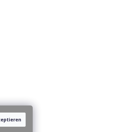
eptieren