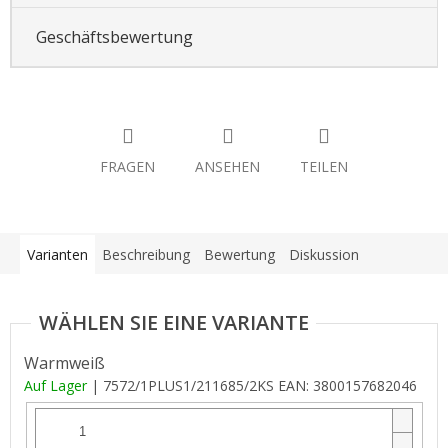
Geschäftsbewertung
FRAGEN
ANSEHEN
TEILEN
Varianten
Beschreibung
Bewertung
Diskussion
Warmweiß
Auf Lager
| 7572/1PLUS1/211685/2KS
EAN:
3800157682046