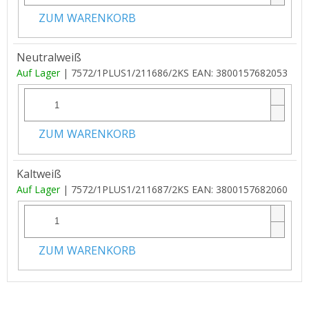
ZUM WARENKORB
Neutralweiß
Auf Lager
| 7572/1PLUS1/211686/2KS
EAN:
3800157682053
ZUM WARENKORB
Kaltweiß
Auf Lager
| 7572/1PLUS1/211687/2KS
EAN:
3800157682060
ZUM WARENKORB