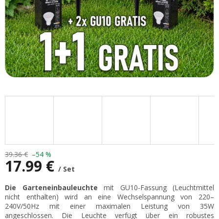
39.36 €
–54 %
17.99 €
/ Set
Verkaufspreis:
Die Garteneinbauleuchte
mit GU10-Fassung (Leuchtmittel
nicht enthalten) wird an eine Wechselspannung von 220–
240V/50Hz mit einer maximalen Leistung von 35W
angeschlossen. Die Leuchte verfügt über ein robustes