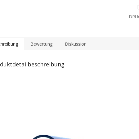
DRU
hreibung
Bewertung
Diskussion
duktdetailbeschreibung