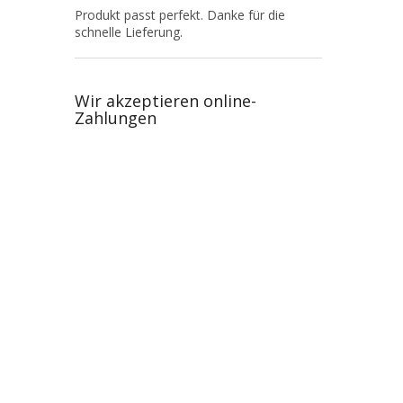
Produkt passt perfekt. Danke für die
schnelle Lieferung.
Wir akzeptieren online-
Zahlungen