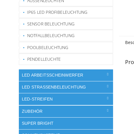
AUSSENLEUCHTEN
IP65 LED PROFIBELEUCHTUNG
SENSOR BELEUCHTUNG
NOTFALLBELEUCHTUNG
Besc
POOLBELEUCHTUNG
PENDELLEUCHTE
Pro
LED ARBEITSSCHEINWERFER
LED STRASSENBELEUCHTUNG
LED-STREIFEN
ZUBEHÖR
SUPER BRIGHT