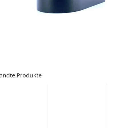
andte Produkte