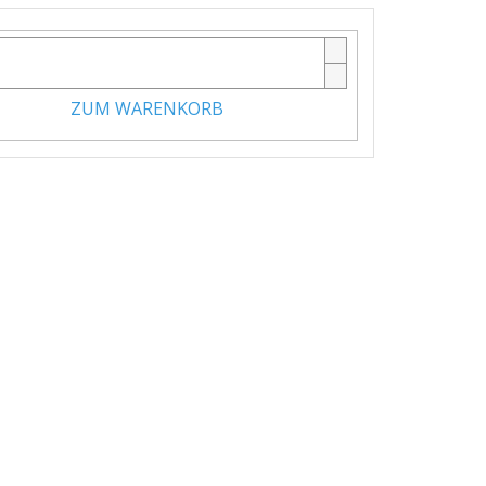
ZUM WARENKORB