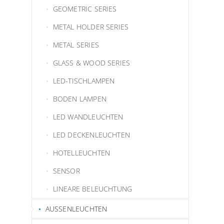
GEOMETRIC SERIES
METAL HOLDER SERIES
METAL SERIES
GLASS & WOOD SERIES
LED-TISCHLAMPEN
BODEN LAMPEN
LED WANDLEUCHTEN
LED DECKENLEUCHTEN
HOTELLEUCHTEN
SENSOR
LINEARE BELEUCHTUNG
AUSSENLEUCHTEN