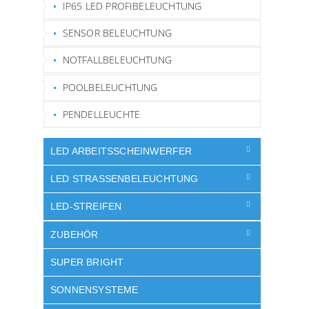
IP65 LED PROFIBELEUCHTUNG
SENSOR BELEUCHTUNG
NOTFALLBELEUCHTUNG
POOLBELEUCHTUNG
PENDELLEUCHTE
LED ARBEITSSCHEINWERFER
LED STRASSENBELEUCHTUNG
LED-STREIFEN
ZUBEHÖR
SUPER BRIGHT
SONNENSYSTEME