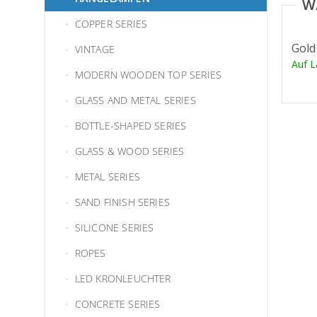
COPPER SERIES
Gold
VINTAGE
Auf 
MODERN WOODEN TOP SERIES
GLASS AND METAL SERIES
BOTTLE-SHAPED SERIES
GLASS & WOOD SERIES
METAL SERIES
SAND FINISH SERIES
SILICONE SERIES
ROPES
LED KRONLEUCHTER
CONCRETE SERIES