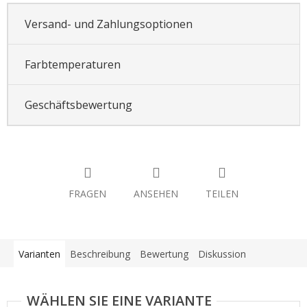
Versand- und Zahlungsoptionen
Farbtemperaturen
Geschäftsbewertung
FRAGEN
ANSEHEN
TEILEN
Varianten
Beschreibung
Bewertung
Diskussion