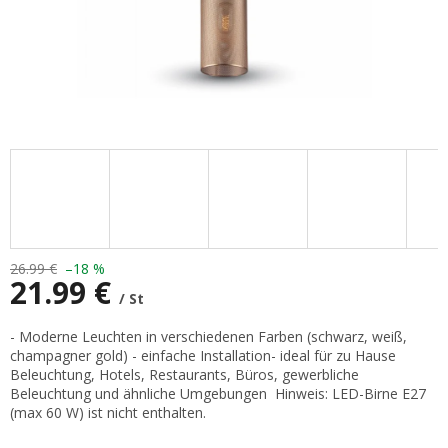
26.99 €
–18 %
21.99 €
/ St
Verkaufspreis:
- Moderne Leuchten in verschiedenen Farben (schwarz, weiß,
champagner gold) - einfache Installation- ideal für zu Hause
Beleuchtung, Hotels, Restaurants, Büros, gewerbliche
Beleuchtung und ähnliche Umgebungen Hinweis: LED-Birne E27
(max 60 W) ist nicht enthalten.