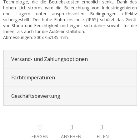
Technologie, die die Betriebskosten erheblich senkt. Dank des
hohen Lichtstroms wird die Beleuchtung von Industriegebieten
und Lagern unter anspruchsvollen Bedingungen effektiv
sichergestellt. Der hohe Einbruchschutz (IP65) schützt das Gerät
vor Staub und Feuchtigkeit und eignet sich daher sowohl für die
Innen- als auch für die Außeninstallation.
Abmessungen: 300x75x135 mm.
Versand- und Zahlungsoptionen
Farbtemperaturen
Geschäftsbewertung
FRAGEN
ANSEHEN
TEILEN