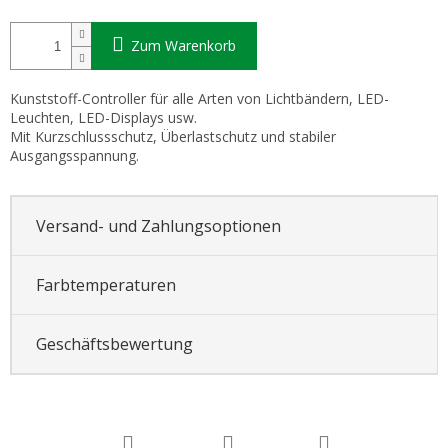
Zum Warenkorb
Kunststoff-Controller für alle Arten von Lichtbändern, LED-
Leuchten, LED-Displays usw.
Mit Kurzschlussschutz, Überlastschutz und stabiler
Ausgangsspannung.
Versand- und Zahlungsoptionen
Farbtemperaturen
Geschäftsbewertung