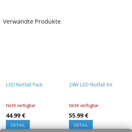
Verwandte Produkte
LED Notfall Pack
24W LED Notfall Kit
Nicht verfügbar
Nicht verfügbar
44.99 €
55.99 €
DETAIL
DETAIL