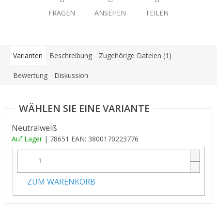
FRAGEN
ANSEHEN
TEILEN
Varianten
Beschreibung
Zugehörige Dateien (1)
Bewertung
Diskussion
Neutralweiß
Auf Lager
| 78651
EAN:
3800170223776
ZUM WARENKORB