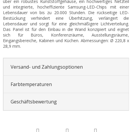
über ein robustes Kunststoffgehäuse, ein hochwertiges Netzteil
und integrierte, hocheffiziente Samsung-LED-Chips mit einer
Lebensdauer von bis zu 20.000 Stunden. Die rückseitige LED-
Bestückung verhindert eine Überhitzung, verlängert die
Lebensdauer und sorgt für eine gleichmäßigere Lichtverteilung.
Das Panel ist für den Einbau in die Wand konzipiert und eignet
sich für Büros, Konferenzräume, Ausstellungsräume,
Eingangsbereiche, Kabinen und Küchen. Abmessungen: Ø 220,8 x
28,9 mm.
Versand- und Zahlungsoptionen
Farbtemperaturen
Geschäftsbewertung