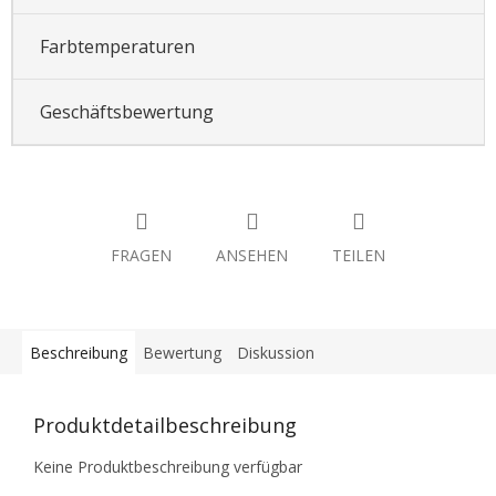
Farbtemperaturen
Geschäftsbewertung
FRAGEN
ANSEHEN
TEILEN
Beschreibung
Bewertung
Diskussion
Produktdetailbeschreibung
Keine Produktbeschreibung verfügbar