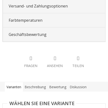
Versand- und Zahlungsoptionen
Farbtemperaturen
Geschäftsbewertung
FRAGEN
ANSEHEN
TEILEN
Varianten
Beschreibung
Bewertung
Diskussion