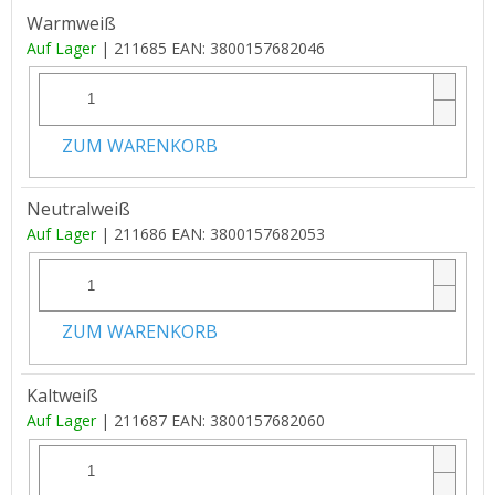
Warmweiß
Auf Lager
| 211685
EAN:
3800157682046
ZUM WARENKORB
Neutralweiß
Auf Lager
| 211686
EAN:
3800157682053
ZUM WARENKORB
Kaltweiß
Auf Lager
| 211687
EAN:
3800157682060