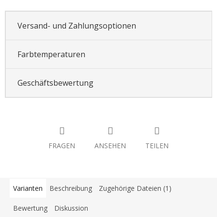
Versand- und Zahlungsoptionen
Farbtemperaturen
Geschäftsbewertung
FRAGEN
ANSEHEN
TEILEN
Varianten
Beschreibung
Zugehörige Dateien (1)
Bewertung
Diskussion