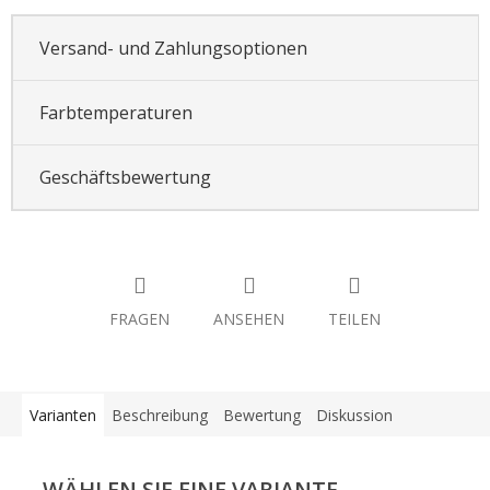
Versand- und Zahlungsoptionen
Farbtemperaturen
Geschäftsbewertung
FRAGEN
ANSEHEN
TEILEN
Varianten
Beschreibung
Bewertung
Diskussion