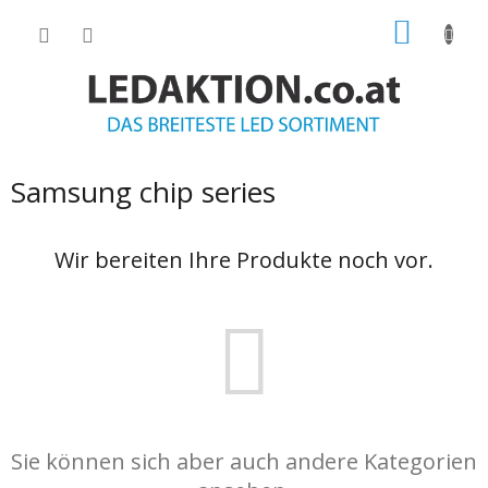
Zum
WARE
Inhalt
springen
Samsung chip series
Wir bereiten Ihre Produkte noch vor.
Sie können sich aber auch andere Kategorien