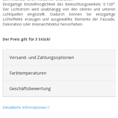
Einzigartige Einstellmöglichkeit des Beleuchtungswinkels: 0-120°.
Der Lichtstrom wird unabhängig von den oberen und unteren
Lichtquellen eingestellt. Dadurch können Sie einzigartige
Lichteffekte erzeugen und ausgewählte Elemente der Fassade,
Dekoration oder Innenarchitektur hervorheben.
Der Preis gilt für 3 Stück!
Versand- und Zahlungsoptionen
Farbtemperaturen
Geschäftsbewertung
Detaillierte Informationen