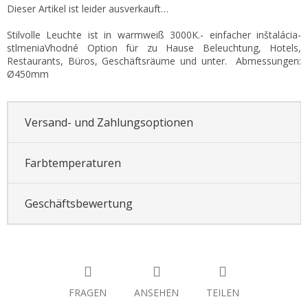
Dieser Artikel ist leider ausverkauft…
Stilvolle Leuchte ist in warmweiß 3000K.- einfacher inštalácia-
stlmeniaVhodné Option für zu Hause Beleuchtung, Hotels,
Restaurants, Büros, Geschäftsräume und unter. Abmessungen:
Ø450mm
Versand- und Zahlungsoptionen
Farbtemperaturen
Geschäftsbewertung
FRAGEN
ANSEHEN
TEILEN