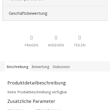
Geschäftsbewertung
FRAGEN
ANSEHEN
TEILEN
Beschreibung
Bewertung
Diskussion
Produktdetailbeschreibung
Keine Produktbeschreibung verfügbar
Zusätzliche Parameter