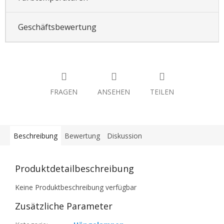
Geschäftsbewertung
FRAGEN
ANSEHEN
TEILEN
Beschreibung
Bewertung
Diskussion
Produktdetailbeschreibung
Keine Produktbeschreibung verfügbar
Zusätzliche Parameter