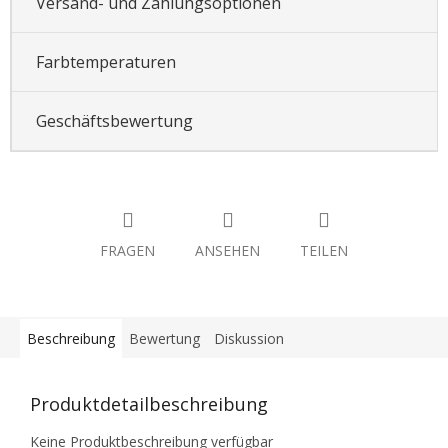
Versand- und Zahlungsoptionen
Farbtemperaturen
Geschäftsbewertung
FRAGEN
ANSEHEN
TEILEN
Beschreibung
Bewertung
Diskussion
Produktdetailbeschreibung
Keine Produktbeschreibung verfügbar