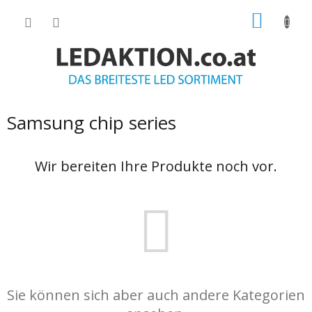
Zum
WARE
Inhalt
springen
Samsung chip series
Wir bereiten Ihre Produkte noch vor.
Sie können sich aber auch andere Kategorien