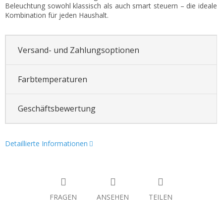
Beleuchtung sowohl klassisch als auch smart steuern – die ideale
Kombination für jeden Haushalt.
Versand- und Zahlungsoptionen
Farbtemperaturen
Geschäftsbewertung
Detaillierte Informationen
FRAGEN
ANSEHEN
TEILEN