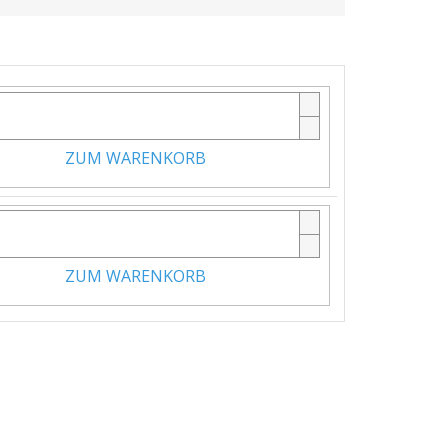
ZUM WARENKORB
ZUM WARENKORB