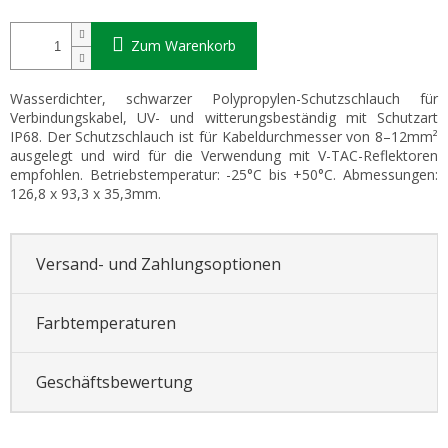
Zum Warenkorb
Wasserdichter, schwarzer Polypropylen-Schutzschlauch für
Verbindungskabel, UV- und witterungsbeständig mit Schutzart
IP68. Der Schutzschlauch ist für Kabeldurchmesser von 8–12mm²
ausgelegt und wird für die Verwendung mit V-TAC-Reflektoren
empfohlen. Betriebstemperatur: -25°C bis +50°C. Abmessungen:
126,8 x 93,3 x 35,3mm.
Versand- und Zahlungsoptionen
Farbtemperaturen
Geschäftsbewertung