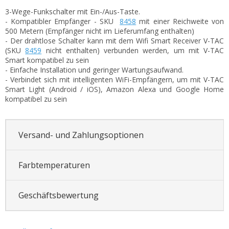
3-Wege-Funkschalter mit Ein-/Aus-Taste.
- Kompatibler Empfänger - SKU
8458
mit einer Reichweite von
500 Metern (Empfänger nicht im Lieferumfang enthalten)
- Der drahtlose Schalter kann mit dem Wifi Smart Receiver V-TAC
(SKU
8459
nicht enthalten) verbunden werden, um mit V-TAC
Smart kompatibel zu sein
- Einfache Installation und geringer Wartungsaufwand.
- Verbindet sich mit intelligenten WiFi-Empfängern, um mit V-TAC
Smart Light (Android / iOS), Amazon Alexa und Google Home
kompatibel zu sein
Versand- und Zahlungsoptionen
Farbtemperaturen
Geschäftsbewertung