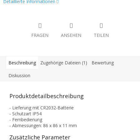
Detaillierte Informationen
FRAGEN
ANSEHEN
TEILEN
Beschreibung
Zugehörige Dateien (1)
Bewertung
Diskussion
Produktdetailbeschreibung
- Lieferung mit CR2032-Batterie
- Schutzart IP54
- Fernbedienung
- Abmessungen: 86 x 86 x 11 mm
Zusätzliche Parameter