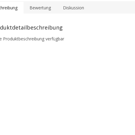
hreibung
Bewertung
Diskussion
duktdetailbeschreibung
e Produktbeschreibung verfügbar