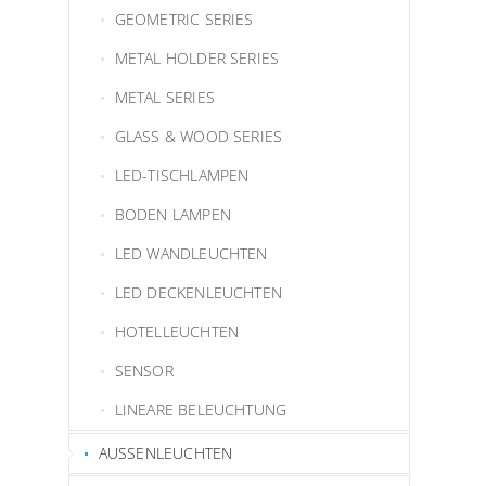
GEOMETRIC SERIES
METAL HOLDER SERIES
METAL SERIES
GLASS & WOOD SERIES
LED-TISCHLAMPEN
BODEN LAMPEN
LED WANDLEUCHTEN
LED DECKENLEUCHTEN
HOTELLEUCHTEN
SENSOR
LINEARE BELEUCHTUNG
AUSSENLEUCHTEN