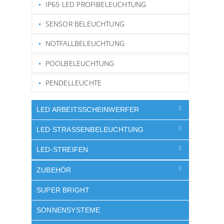
IP65 LED PROFIBELEUCHTUNG
SENSOR BELEUCHTUNG
NOTFALLBELEUCHTUNG
POOLBELEUCHTUNG
PENDELLEUCHTE
LED ARBEITSSCHEINWERFER
LED STRASSENBELEUCHTUNG
LED-STREIFEN
ZUBEHÖR
SUPER BRIGHT
SONNENSYSTEME