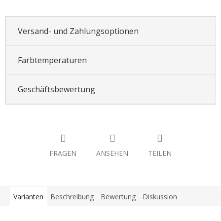
Versand- und Zahlungsoptionen
Farbtemperaturen
Geschäftsbewertung
FRAGEN
ANSEHEN
TEILEN
Varianten
Beschreibung
Bewertung
Diskussion