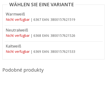
Warmweiß
Nicht verfügbar
| 6367
EAN:
3800157621519
Neutralweiß
Nicht verfügbar
| 6368
EAN:
3800157621526
Kaltweiß
Nicht verfügbar
| 6369
EAN:
3800157621533