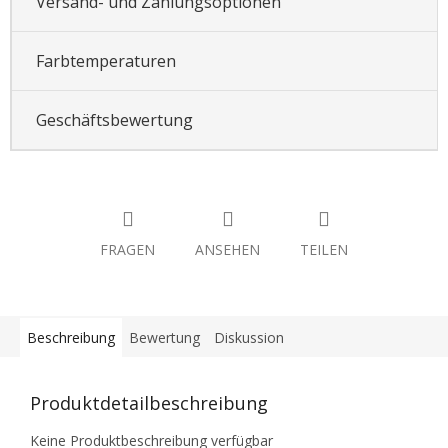
Versand- und Zahlungsoptionen
Farbtemperaturen
Geschäftsbewertung
FRAGEN
ANSEHEN
TEILEN
Beschreibung
Bewertung
Diskussion
Produktdetailbeschreibung
Keine Produktbeschreibung verfügbar