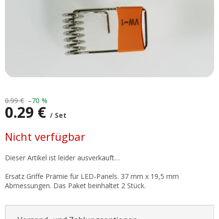
0.99 €
–70 %
0.29 €
/ Set
Verkaufspreis:
Nicht verfügbar
Dieser Artikel ist leider ausverkauft…
Ersatz Griffe Prämie für LED-Panels. 37 mm x 19,5 mm
Abmessungen. Das Paket beinhaltet 2 Stück.