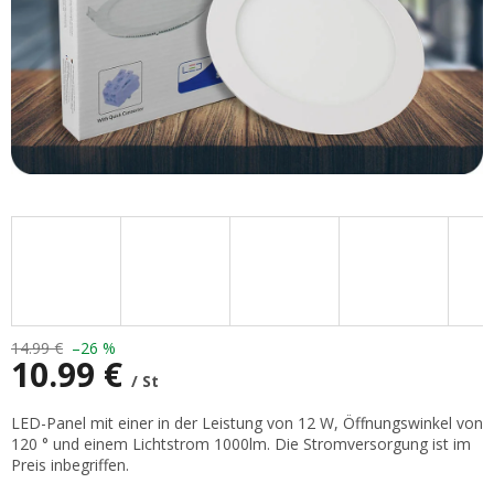
14.99 €
–26 %
10.99 €
/ St
Verkaufspreis:
LED-Panel mit einer in der Leistung von 12 W, Öffnungswinkel von
120 ° und einem Lichtstrom 1000lm. Die Stromversorgung ist im
Preis inbegriffen.