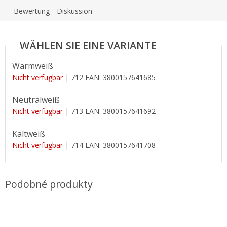
Bewertung
Diskussion
Warmweiß
Nicht verfügbar
| 712
EAN:
3800157641685
Neutralweiß
Nicht verfügbar
| 713
EAN:
3800157641692
Kaltweiß
Nicht verfügbar
| 714
EAN:
3800157641708