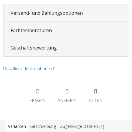
Versand- und Zahlungsoptionen
Farbtemperaturen
Geschäftsbewertung
Detaillierte Informationen
FRAGEN
ANSEHEN
TEILEN
Varianten
Beschreibung
Zugehörige Dateien (1)