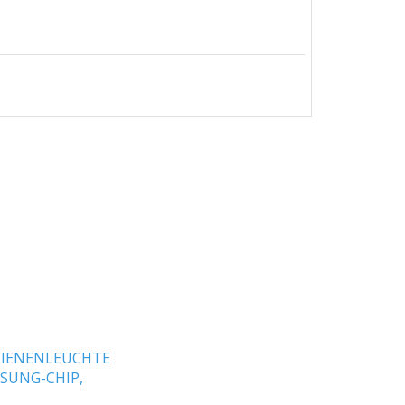
HIENENLEUCHTE
SUNG-CHIP,