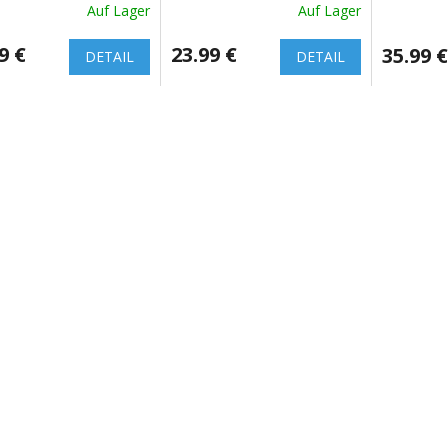
Auf Lager
Auf Lager
9 €
23.99 €
35.99 €
DETAIL
DETAIL