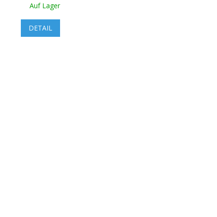
Auf Lager
DETAIL