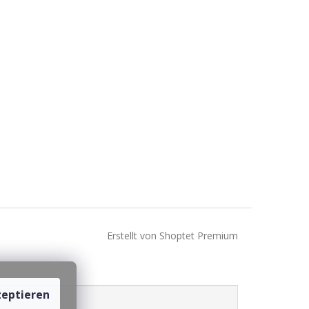
Erstellt von Shoptet Premium
eptieren