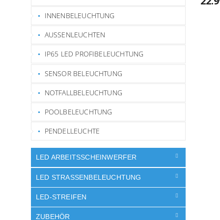
22.
INNENBELEUCHTUNG
AUSSENLEUCHTEN
IP65 LED PROFIBELEUCHTUNG
SENSOR BELEUCHTUNG
NOTFALLBELEUCHTUNG
POOLBELEUCHTUNG
PENDELLEUCHTE
LED ARBEITSSCHEINWERFER
LED STRASSENBELEUCHTUNG
LED-STREIFEN
ZUBEHÖR