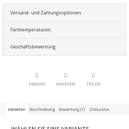
Versand- und Zahlungsoptionen
Farbtemperaturen
Geschäftsbewertung
FRAGEN
ANSEHEN
TEILEN
Varianten
Beschreibung
Bewertung (1)
Diskussion